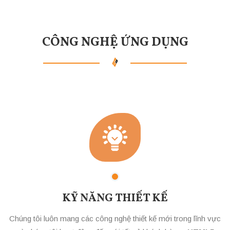
CÔNG NGHỆ ỨNG DỤNG
KỸ NĂNG THIẾT KẾ
Chúng tôi luôn mang các công nghệ thiết kế mới trong lĩnh vực