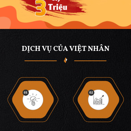
DỊCH VỤ CỦA VIỆT NHÂN