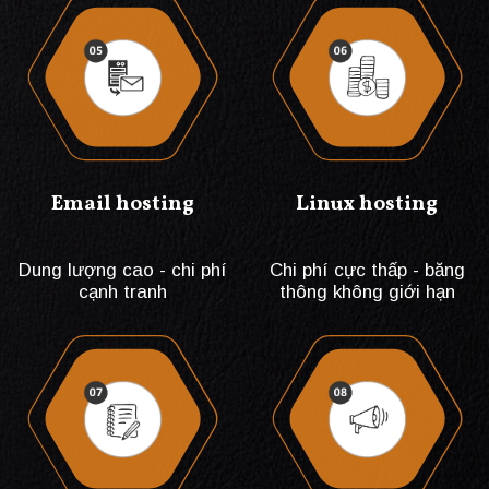
Email hosting
Linux hosting
Dung lượng cao - chi phí
Chi phí cực thấp - băng
cạnh tranh
thông không giới hạn