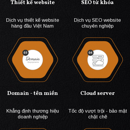
Thiết kế website
SEO từ khóa
Dịch vụ thiết kế website
Dịch vụ SEO website
hàng đầu Việt Nam
chuyên nghiệp
Domain - tên miền
Cloud server
Khẳng định thương hiệu
Tốc độ vượt trội - bảo mật
doanh nghiệp
chặt chẽ