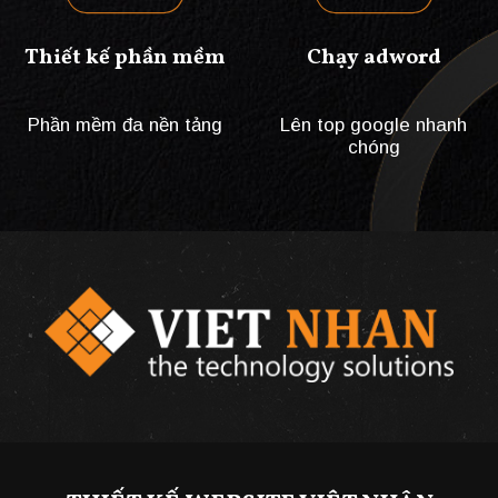
Thiết kế phần mềm
Chạy adword
Phần mềm đa nền tảng
Lên top google nhanh
chóng