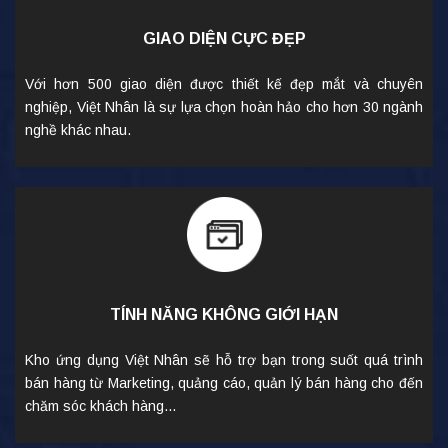
GIAO DIỆN CỰC ĐẸP
Với hơn 500 giao diện được thiết kế đẹp mắt và chuyên
nghiệp, Việt Nhân là sự lựa chọn hoàn hảo cho hơn 30 ngành
nghề khác nhau.
TÍNH NĂNG KHÔNG GIỚI HẠN
Kho ứng dụng Việt Nhân sẽ hỗ trợ bạn trong suốt quá trình
bán hàng từ Marketing, quảng cáo, quản lý bán hàng cho đến
chăm sóc khách hàng...