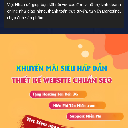
Việt Nhân sẽ giúp bạn kết nối với các đơn vị hỗ trợ kinh doanh
online như giao hàng, thanh toán trực tuyến, tư vấn Marketing,
chụp ảnh sản phẩm...