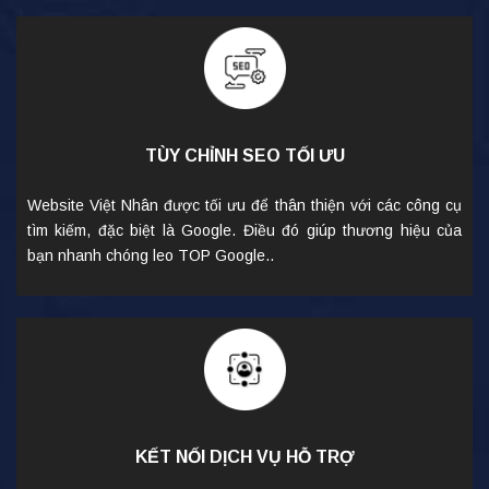
TÙY CHỈNH SEO TỐI ƯU
Website Việt Nhân được tối ưu để thân thiện với các công cụ
tìm kiếm, đặc biệt là Google. Điều đó giúp thương hiệu của
bạn nhanh chóng leo TOP Google..
KẾT NỐI DỊCH VỤ HỖ TRỢ