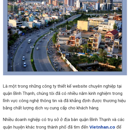
Là một trong những công ty thiết kế website chuyên nghiệp tại
quận Bình Thạnh, chúng tôi đã có nhiều năm kinh nghiệm trong
lĩnh vực công nghệ thông tin và đã khẳng định được thương hiệu
bằng chất lượng dịch vụ cung cấp cho khách hàng.
Nhiều doanh nghiệp có trụ sở ở địa bàn quận Bình Thạnh và các
quận huyện khác trong thành phố đã tìm đến
Vietnhan.co
để