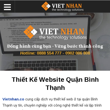
Đồng hành cùng bạn - Vững bước thành công
Hotline:
0888 554 777 - 0902 006 808
Thiết Kế Website Quận Bình
Thạnh
Vietnhan.co
cung cấp dịch vụ thiết kế web ở tại quận Bình
Thạnh uy tín, chuyên nghiệp với công nghệ thiết kế và lập trình