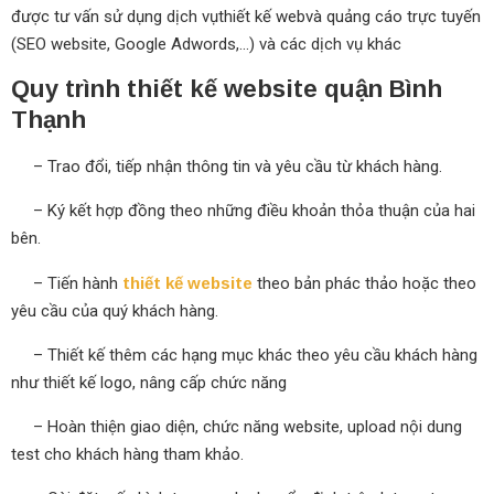
được tư vấn sử dụng dịch vụthiết kế webvà quảng cáo trực tuyến
(SEO website, Google Adwords,...) và các dịch vụ khác
Quy trình thiết kế website quận Bình
Thạnh
– Trao đổi, tiếp nhận thông tin và yêu cầu từ khách hàng.
– Ký kết hợp đồng theo những điều khoản thỏa thuận của hai
bên.
– Tiến hành
thiết kế website
theo bản phác thảo hoặc theo
yêu cầu của quý khách hàng.
– Thiết kế thêm các hạng mục khác theo yêu cầu khách hàng
như thiết kế logo, nâng cấp chức năng
– Hoàn thiện giao diện, chức năng website, upload nội dung
test cho khách hàng tham khảo.