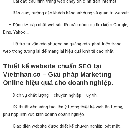
– Cài đặt, cấu hình trang web chạy ổn định trên Internet
– Bàn giao, hướng dẫn khách hàng sử dụng và quản trị websitr
– Đăng ký, cập nhật website lên các công cụ tìm kiếm Google,
Bing, Yahoo,...
– Hỗ trợ tư vấn các phương án quảng cáo, phát triển trang
web trong tương lai để mang lại hiệu quả kinh tế cao nhất.
Thiết kế website chuẩn SEO tại
Vietnhan.co – Giải pháp Marketing
Online hiệu quả cho doanh nghiệp:
– Dịch vụ chất lượng – chuyên nghiệp – uy tín.
– Kỹ thuật viên sáng tạo, lên ý tưởng thiết kế web ấn tượng,
phù hợp lĩnh vực kinh doanh doanh nghiệp.
– Giao diện website được thiết kế chuyên nghiệp, bắt mắt.