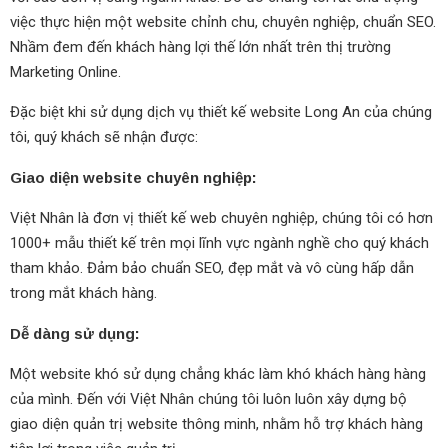
việc thực hiện một website chỉnh chu, chuyên nghiệp, chuẩn SEO.
Nhầm đem đến khách hàng lợi thế lớn nhất trên thị trường
Marketing Online.
Đặc biệt khi sử dụng dịch vụ thiết kế website Long An của chúng
tôi, quý khách sẽ nhận được:
Giao diện website chuyên nghiệp:
Việt Nhân là đơn vị thiết kế web chuyên nghiệp, chúng tôi có hơn
1000+ mẫu thiết kế trên mọi lĩnh vực ngành nghề cho quý khách
tham khảo. Đảm bảo chuẩn SEO, đẹp mắt và vô cùng hấp dẫn
trong mắt khách hàng.
Dễ dàng sử dụng:
Một website khó sử dụng chẳng khác làm khó khách hàng hàng
của mình. Đến với Việt Nhân chúng tôi luôn luôn xây dựng bộ
giao diện quản trị website thông minh, nhằm hỗ trợ khách hàng