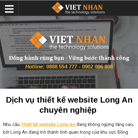
Đồng hành cùng bạn - Vững bước thành công
Hotline:
0888 554 777 - 0902 006 808
Dịch vụ thiết kế website Long An
chuyên nghiệp
Nhu cầu
Thiết kế website Long An
đang không ngừng tăng cao,
bởi Long An đang trở thành tỉnh quan trọng của khu vực Đồng