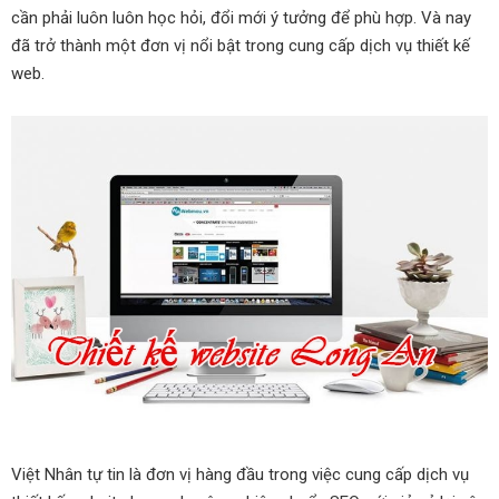
cần phải luôn luôn học hỏi, đổi mới ý tưởng để phù hợp. Và nay
đã trở thành một đơn vị nổi bật trong cung cấp dịch vụ thiết kế
web.
Việt Nhân tự tin là đơn vị hàng đầu trong việc cung cấp dịch vụ