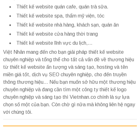
Thiết kế website quán cafe, quán trà sữa.
Thiết kế website spa, thẩm mỹ viện, tóc
Thiết kế website nhà hàng, khách sạn, quán ăn
Thiết kế website cửa hàng thời trang
Thiết kế website lĩnh vực du lịch,...
Việt Nhân mang đến cho bạn giải pháp thiết kế website
chuyên nghiệp và tổng thể cho tất cả vấn đề về thương hiệu
từ thiết kế website ấn tượng và sáng tạo, hosting và tên
miền giá tốt, dịch vụ SEO chuyên nghiệp, cho đến truyền
thông thương hiệu… Nếu bạn muốn sở hữu một thương hiệu
chuyên nghiệp và đang cần tìm một công ty thiết kế logo
chuyên nghiệp và sáng tạo thì Vietnhan.co chính là sự lựa
chọn số một của bạn. Còn chờ gì nữa mà không liên hệ ngay
với chúng tôi.