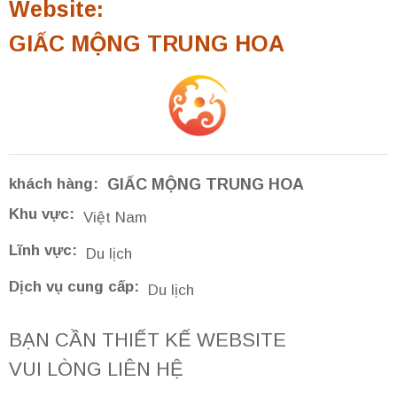
Website:
GIẤC MỘNG TRUNG HOA
khách hàng:
GIẤC MỘNG TRUNG HOA
Khu vực:
Việt Nam
Lĩnh vực:
Du lịch
Dịch vụ cung cấp:
Du lịch
BẠN CẦN THIẾT KẾ WEBSITE
VUI LÒNG LIÊN HỆ